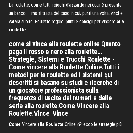
La roulette, come tutti i giochi d'azzardo nei quali è presente
un banco, ... ma si tratta del caso in cui, punti una volta, vinci e
vai via subito. Roulette regole, punti e consigli per vincere
alla
roulette
come si vince alla roulette online Quanto
paga il rosso e nero alla roulette…
Strategie, Sistemi e Trucchi Roulette -
Come vincere alla Roulette Online.Tutti i
metodi per la roulette ed i sistemi qui
descritti si basano su studi e ricerche di
un giocatore professionista sulla
frequenza di uscita dei numeri e delle
serie alla roulette.Come Vincere alla
Roulette.Vince. Vince.
Come
Vincere
alla
Roulette
Online 💰: ecco le strategie più
...