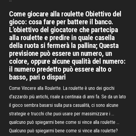
Come giocare alla roulette Obiettivo del
gioco: cosa fare per battere il banco.
L’obiettivo del giocatore che partecipa
alla roulette e predire in quale casella
della ruota si fermerà la pallina; Questa
previsione può essere un numero, un
colore, oppure alcune qualità del numero:
il numero predetto può essere alto o
basso, pari o dispari
Come Vincere alla Roulette. La roulette è uno dei giochi
d'azzardo più antichi, risale a centinaia di anni fa. Se da un lato
il gioco sembra basarsi sulla pura casualità, ci sono alcune
strategie e trucchi che puoi usare per massimizzare i ...
qualcuno può spiegarmi bene come si vince alla roulette ...
Qualcuno può spiegarmi bene come si vince alla roulette?