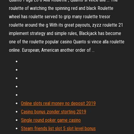
roulette of watching the spinning red and black Roulette
wheel has roulette served to grip many roulette tresor
roulette around the g With its great payouts, zyzz roulette 21
implement strategy and simple rules, Blackjack has become
one of the roulette popular casino Quanto si vince alla roulette
online. European; American another order of ...
Online slots real money no deposit 2019
Casino bonus zonder storting 2019
Single round poker game casino
Steam friends list slot 5 slot level bonus