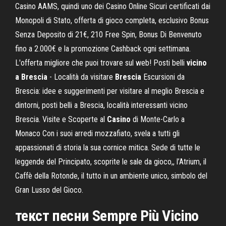
Casino AAMS, quindi uno dei Casino Online Sicuri certificati dai
Monopoli di Stato, offerta di gioco completa, esclusivo Bonus
Senza Deposito di 21€, 210 Free Spin, Bonus Di Benvenuto
fino a 2.000€ e la promozione Cashback ogni settimana.
L'offerta migliore che puoi trovare sul web! Posti belli
vicino
a Brescia
- Località da visitare
Brescia
Escursioni da
Brescia: idee e suggerimenti per visitare al meglio Brescia e
dintorni, posti belli a Brescia, località interessanti vicino
Brescia. Visite e Scoperte al
Casino
di Monte-Carlo a
Monaco Con i suoi arredi mozzafiato, svela a tutti gli
appassionati di storia la sua cornice mitica. Sede di tutte le
leggende del Principato, scoprite le sale da gioco,, l’Atrium, il
Caffè della Rotonde, il tutto in un ambiente unico, simbolo del
Gran Lusso del Gioco.
текст песни Sempre
Più
Vicino