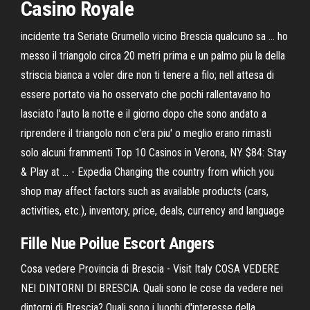
Casino
Royale
incidente tra Seriate Grumello vicino Brescia qualcuno sa ... ho
messo il triangolo circa 20 metri prima e un palmo piu la della
striscia bianca a voler dire non ti tenere a filo; nell attesa di
essere portato via ho osservato che pochi rallentavano ho
lasciato l'auto la notte e il giorno dopo che sono andato a
riprendere il triangolo non c'era piu' o meglio erano rimasti
solo alcuni frammenti Top 10 Casinos in Verona, NY $84: Stay
& Play at ... - Expedia Changing the country from which you
shop may affect factors such as available products (cars,
activities, etc.), inventory, price, deals, currency and language
Fille Nue Poilue Escort Angers
Cosa vedere Provincia di Brescia - Visit Italy COSA VEDERE
NEI DINTORNI DI BRESCIA. Quali sono le cose da vedere nei
dintorni di Brescia? Quali sono i luoghi d'interesse della