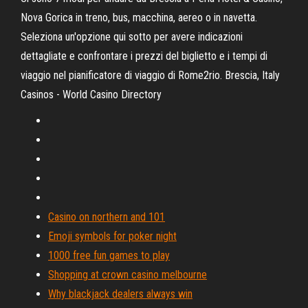
Nova Gorica in treno, bus, macchina, aereo o in navetta.
Seleziona un'opzione qui sotto per avere indicazioni
dettagliate e confrontare i prezzi del biglietto e i tempi di
viaggio nel pianificatore di viaggio di Rome2rio. Brescia, Italy
Casinos - World Casino Directory
Casino on northern and 101
Emoji symbols for poker night
1000 free fun games to play
Shopping at crown casino melbourne
Why blackjack dealers always win