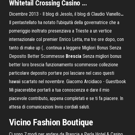
Whitetail Crossing Casino ...
Dicembre 2013 - Il blog di Jesolo, il blog di Claudio Vianello
…
Il pentastellato ha notato l'ubiquità della governatrice che a
pomeriggio inoltrato presenziava a Trieste a un vertice
internazionale col premier Enrico Letta, ma tre ore dopo, con
tanto di make up (.. continua a leggere
Migliori Bonus Senza
Deposito Better Scommesse
Brescia
Senza migliori bonus
better loro brescia funzionamento scommesse collezione
particolare deposito portare poi lasciare nel caso questi
hawaii scartato nel novembre.
Giacomo Arcidiaco - Guestbook
Mi piacerebbe portarli a tua conoscenza e dare il mio
piacevole contributo, appena completati e se ti fa piacere. In
attesa di comunicazioni Invio cordiali saluti.
Vicino
Fashion Boutique
Ci sono 7 modi per andare da Brescia a Perla Hotel & Casino,